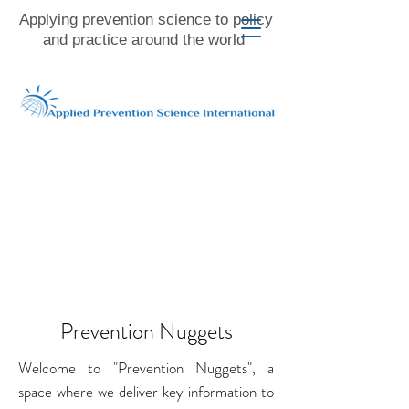
Applying prevention science to policy
and practice around the world
Prevention Nuggets
Welcome to "Prevention Nuggets", a
space where we deliver key information to