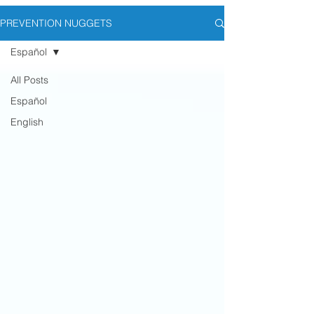
PREVENTION NUGGETS
Español
All Posts
Español
English