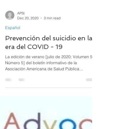
APSI
Dec 20, 2020
3 min read
Español
Prevención del suicidio en la
era del COVID - 19
La edición de verano [julio de 2020; Volumen 50,
Número 5] del boletín informativo de la
Asociación Americana de Salud Pública
(American...