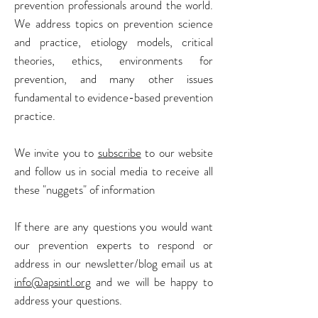
prevention professionals around the world.
We address topics on prevention science
and practice, etiology models, critical
theories, ethics, environments for
prevention, and many other issues
fundamental to evidence-based prevention
practice.
We invite you to
subscribe
to our website
and follow us in social media to receive all
these "nuggets" of information
If there are any questions you would want
our prevention experts to respond or
address in our newsletter/blog email us at
info@apsintl.org
and we will be happy to
address your questions.